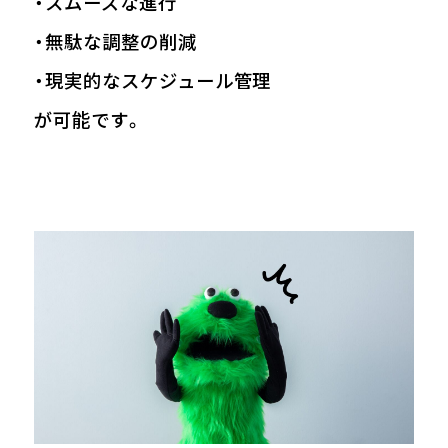
・スムーズな進行
・無駄な調整の削減
・現実的なスケジュール管理
が可能です。