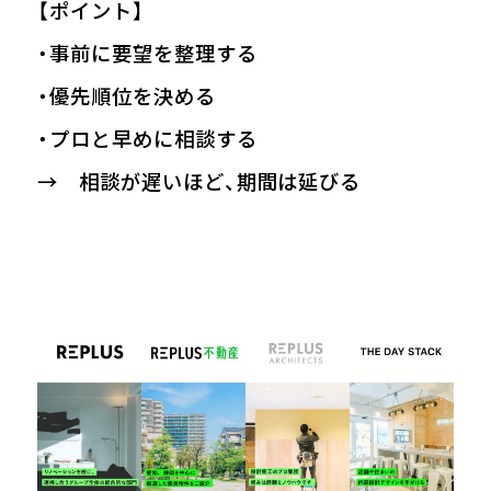
【ポイント】
・事前に要望を整理する
・優先順位を決める
・プロと早めに相談する
→ 相談が遅いほど、期間は延びる