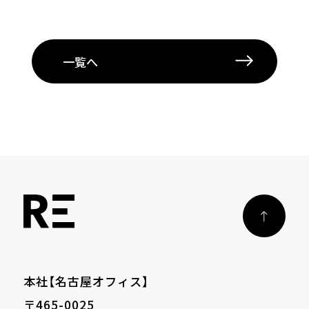
一覧へ
本社【名古屋オフィス】
〒465-0025