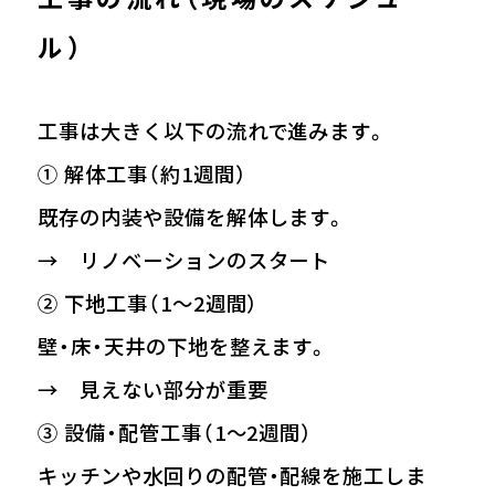
ル）
工事は大きく以下の流れで進みます。
① 解体工事（約1週間）
既存の内装や設備を解体します。
→ リノベーションのスタート
② 下地工事（1〜2週間）
壁・床・天井の下地を整えます。
→ 見えない部分が重要
③ 設備・配管工事（1〜2週間）
キッチンや水回りの配管・配線を施工しま