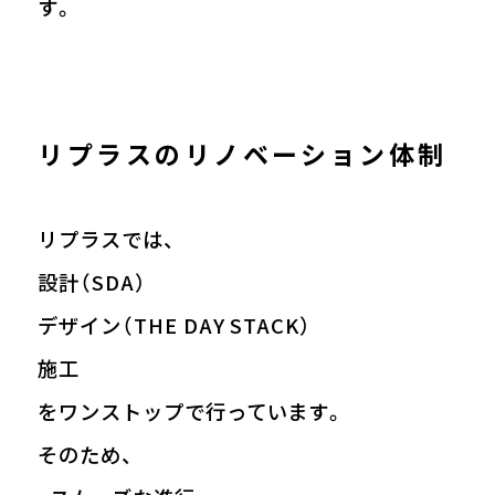
す。
リプラスのリノベーション体制
リプラスでは、
設計（SDA）
デザイン（THE DAY STACK）
施工
をワンストップで行っています。
そのため、