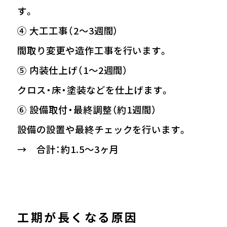
す。
④ 大工工事（2〜3週間）
間取り変更や造作工事を行います。
⑤ 内装仕上げ（1〜2週間）
クロス・床・塗装などを仕上げます。
⑥ 設備取付・最終調整（約1週間）
設備の設置や最終チェックを行います。
→ 合計：約1.5〜3ヶ月
工期が長くなる原因