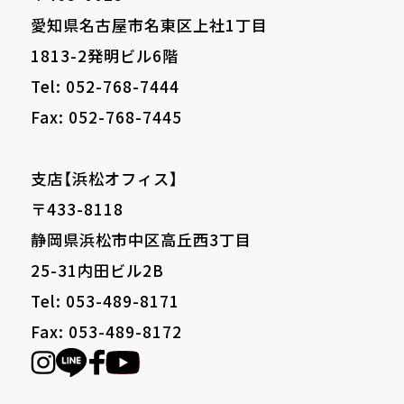
愛知県名古屋市名東区上社1丁目
1813-2発明ビル6階
Tel: 052-768-7444
Fax: 052-768-7445
支店【浜松オフィス】
〒433-8118
静岡県浜松市中区高丘西3丁目
25-31内田ビル2B
Tel: 053-489-8171
Fax: 053-489-8172