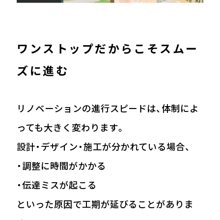
ワンストップだからこそスムー
ズに進む
リノベーションの進行スピードは、体制によ
っても大きく変わります。
設計・デザイン・施工が分かれている場合、
・調整に時間がかかる
・伝達ミスが起こる
といった原因で工期が延びることがありま