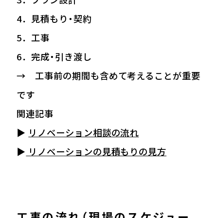
4．見積もり・契約
5．工事
6．完成・引き渡し
→ 工事前の期間も含めて考えることが重要
です
関連記事
▶
リノベーション相談の流れ
▶
リノベーションの見積もりの見方
工事の流れ（現場のスケジュー