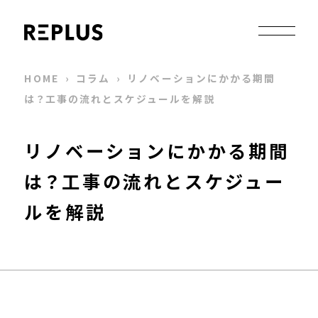
HOME
›
コラム
›
リノベーションにかかる期間
は？工事の流れとスケジュールを解説
リノベーションにかかる期間
は？工事の流れとスケジュー
ルを解説