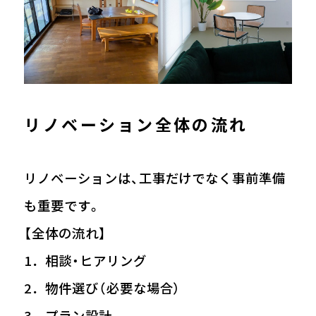
リノベーション全体の流れ
リノベーションは、工事だけでなく事前準備
も重要です。
【全体の流れ】
1．相談・ヒアリング
2．物件選び（必要な場合）
3．プラン設計