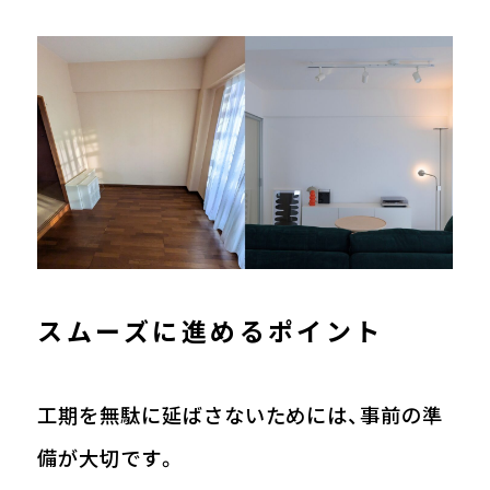
スムーズに進めるポイント
工期を無駄に延ばさないためには、事前の準
備が大切です。