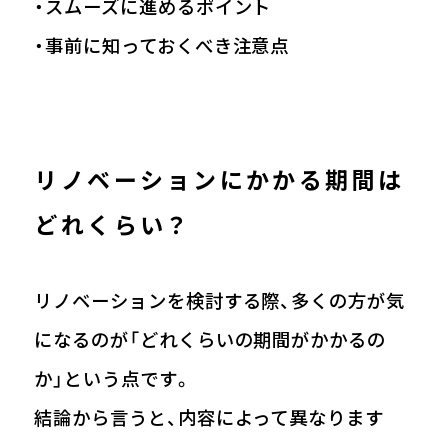
・スムーズに進めるポイント
・事前に知っておくべき注意点
リノベーションにかかる期間は
どれくらい？
リノベーションを検討する際、多くの方が気
になるのが「どれくらいの期間がかかるの
か」という点です。
結論から言うと、内容によって異なります