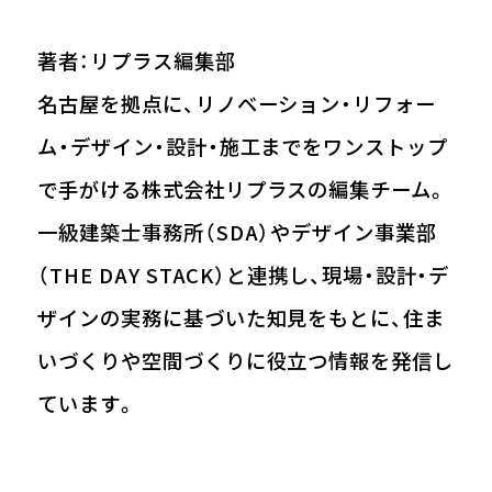
著者：リプラス編集部
名古屋を拠点に、リノベーション・リフォー
ム・デザイン・設計・施工までをワンストップ
で手がける株式会社リプラスの編集チーム。
一級建築士事務所（SDA）やデザイン事業部
（THE DAY STACK）と連携し、現場・設計・デ
ザインの実務に基づいた知見をもとに、住ま
いづくりや空間づくりに役立つ情報を発信し
ています。