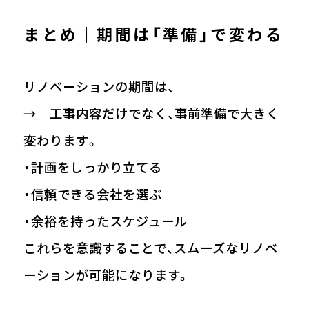
まとめ｜期間は「準備」で変わる
リノベーションの期間は、
→ 工事内容だけでなく、事前準備で大きく
変わります。
・計画をしっかり立てる
・信頼できる会社を選ぶ
・余裕を持ったスケジュール
これらを意識することで、スムーズなリノベ
ーションが可能になります。