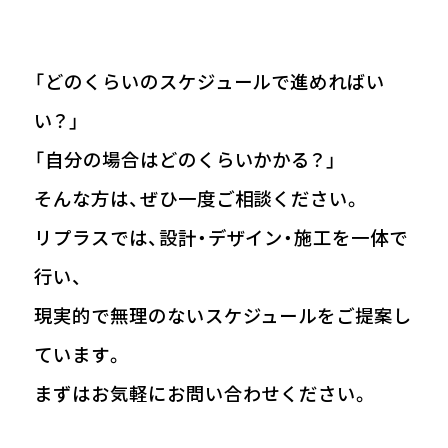
「どのくらいのスケジュールで進めればい
い？」
「自分の場合はどのくらいかかる？」
そんな方は、ぜひ一度ご相談ください。
リプラスでは、設計・デザイン・施工を一体で
行い、
現実的で無理のないスケジュールをご提案し
ています。
まずはお気軽にお問い合わせください。