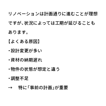
リノベーションは計画通りに進むことが理想
ですが、状況によっては工期が延びることも
あります。
【よくある原因】
・設計変更が多い
・資材の納期遅れ
・物件の状態が想定と違う
・調整不足
→ 特に「事前の計画」が重要