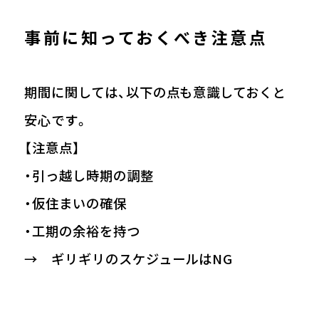
事前に知っておくべき注意点
期間に関しては、以下の点も意識しておくと
安心です。
【注意点】
・引っ越し時期の調整
・仮住まいの確保
・工期の余裕を持つ
→ ギリギリのスケジュールはNG