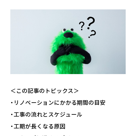
＜この記事のトピックス＞
・リノベーションにかかる期間の目安
・工事の流れとスケジュール
・工期が長くなる原因