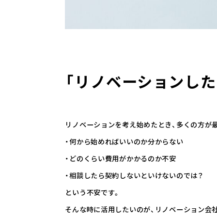
「リノベーションした
リノベーションを考え始めたとき、多くの方が
・何から始めればいいのか分からない
・どのくらい費用がかかるのか不安
・相談したら契約しないといけないのでは？
という不安です。
そんな時に活用したいのが、リノベーション会社