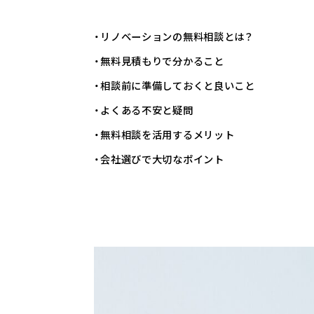
・リノベーションの無料相談とは？
・無料見積もりで分かること
・相談前に準備しておくと良いこと
・よくある不安と疑問
・無料相談を活用するメリット
・会社選びで大切なポイント