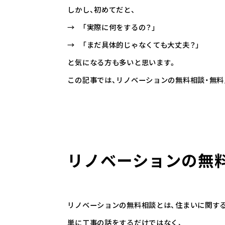
しかし、初めてだと、
→ 「実際に何をするの？」
→ 「まだ具体的じゃなくても大丈夫？」
と気になる方も多いと思います。
この記事では、リノベーションの無料相談・無
リノベーションの無
リノベーションの無料相談とは、住まいに関す
単に工事の話をするだけではなく、