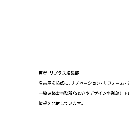
著者：リプラス編集部
名古屋を拠点に、リノベーション・リフォーム・
一級建築士事務所（SDA）やデザイン事業部（TH
情報を発信しています。