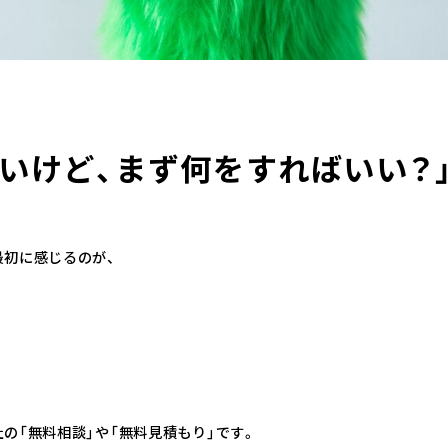
いけど、まず何をすればいい？
最初に感じるのが、
の「無料相談」や「無料見積もり」です。