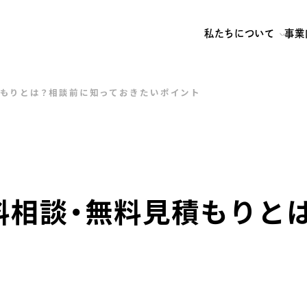
私たちについて
事業
積もりとは？相談前に知っておきたいポイント
料相談・無料見積もりと