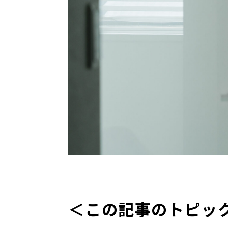
＜この記事のトピッ