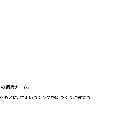
スの編集チーム。
た知見をもとに、住まいづくりや空間づくりに役立つ