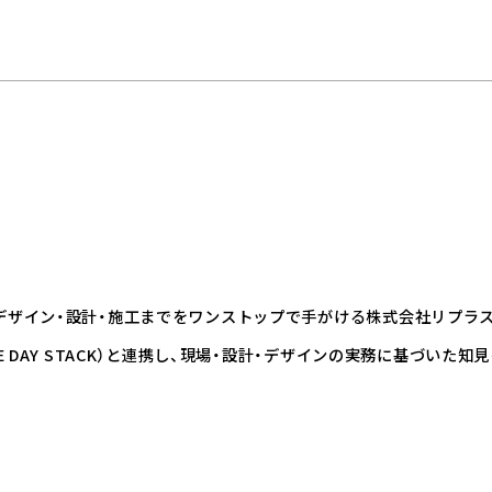
デザイン・設計・施工までをワンストップで手がける株式会社リプラ
E DAY STACK）と連携し、現場・設計・デザインの実務に基づい