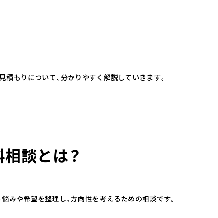
料見積もりについて、分かりやすく解説していきます。
料相談とは？
る悩みや希望を整理し、方向性を考えるための相談です。