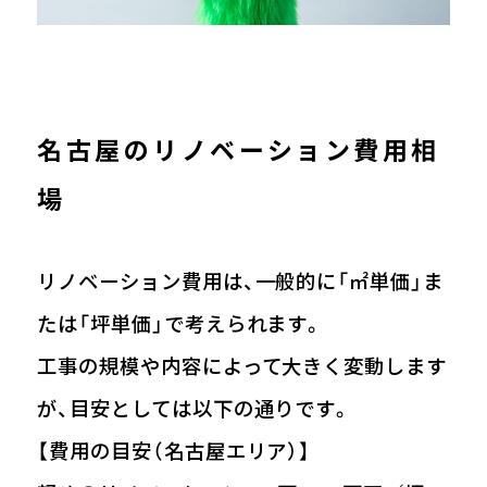
名古屋のリノベーション費用相
場
リノベーション費用は、一般的に「㎡単価」ま
たは「坪単価」で考えられます。
工事の規模や内容によって大きく変動します
が、目安としては以下の通りです。
【費用の目安（名古屋エリア）】