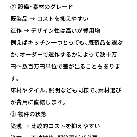
② 設備・素材のグレード
既製品 → コストを抑えやすい
造作 → デザイン性は高いが費用増
例えばキッチン一つとっても、既製品を選ぶ
か、オーダーで造作するかによって数十万
円〜数百万円単位で差が出ることもありま
す。
床材やタイル、照明なども同様で、素材選び
が費用に直結します。
③ 物件の状態
築浅 → 比較的コストを抑えやすい