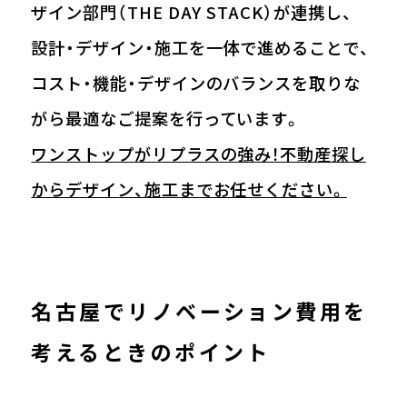
ザイン部門（THE DAY STACK）が連携し、
設計・デザイン・施工を一体で進めることで、
コスト・機能・デザインのバランスを取りな
がら最適なご提案を行っています。
ワンストップがリプラスの強み！不動産探し
からデザイン、施工までお任せください。
名古屋でリノベーション費用を
考えるときのポイント