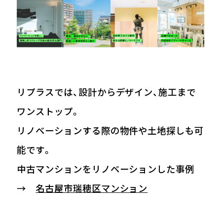
リプラスでは、設計からデザイン、施工まで
ワンストップ。
リノベーションする際の物件や土地探しも可
能です。
中古マンションをリノベーションした事例
→
名古屋市瑞穂区マンション