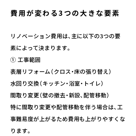
費用が変わる3つの大きな要素
リノベーション費用は、主に以下の3つの要
素によって決まります。
① 工事範囲
表層リフォーム（クロス・床の張り替え）
水回り交換（キッチン・浴室・トイレ）
間取り変更（壁の撤去・新設、配管移動）
特に間取り変更や配管移動を伴う場合は、工
事難易度が上がるため費用も上がりやすくな
ります。