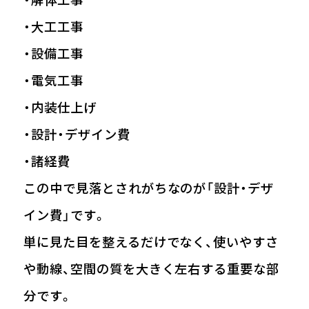
・大工工事
・設備工事
・電気工事
・内装仕上げ
・設計・デザイン費
・諸経費
この中で見落とされがちなのが「設計・デザ
イン費」です。
単に見た目を整えるだけでなく、使いやすさ
や動線、空間の質を大きく左右する重要な部
分です。