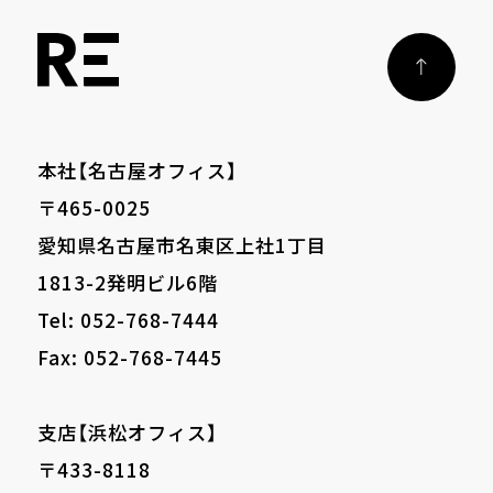
本社【名古屋オフィス】
〒465-0025
愛知県名古屋市名東区上社1丁目
1813-2発明ビル6階
Tel: 052-768-7444
Fax: 052-768-7445
支店【浜松オフィス】
〒433-8118