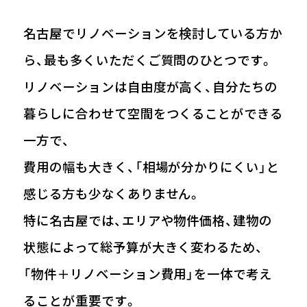
名古屋でリノベーションを検討している方か
ら、最も多くいただくご質問のひとつです。
リノベーションは自由度が高く、自分たちの
暮らしに合わせて空間をつくることができる
一方で、
費用の幅も大きく、「相場が分かりにくい」と
感じる方も少なくありません。
特に名古屋では、エリアや物件価格、建物の
状態によって総予算が大きく変わるため、
「物件＋リノベーション費用」を一体で考え
ることが重要です。