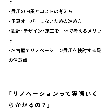
ト
・費用の内訳とコストの考え方
・予算オーバーしないための進め方
・設計・デザイン・施工を一体で考えるメリッ
ト
・名古屋でリノベーション費用を検討する際
の注意点
「リノベーションって実際いく
らかかるの？」