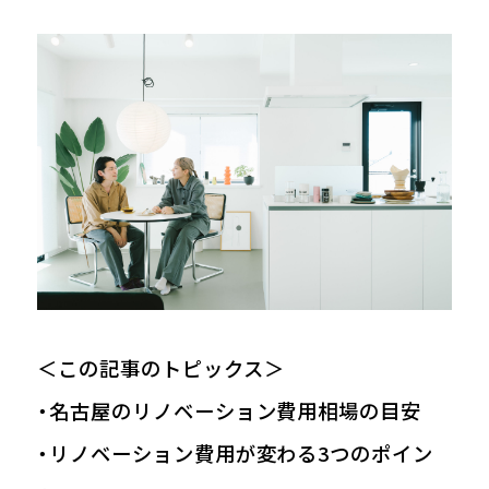
＜この記事のトピックス＞
・名古屋のリノベーション費用相場の目安
・リノベーション費用が変わる3つのポイン