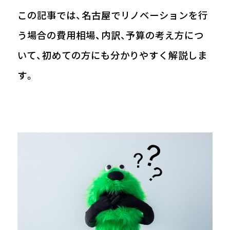
この記事では、名古屋でリノベーションを行
う場合の費用相場、内訳、予算の考え方につ
いて、初めての方にも分かりやすく解説しま
す。