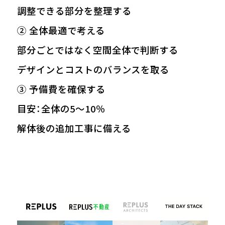
調整できる部分を整理する
② 全体最適で考える
部分ごとではなく空間全体で判断する
デザインとコストのバランスを取る
③ 予備費を確保する
目安：全体の5〜10％
解体後の追加工事に備える