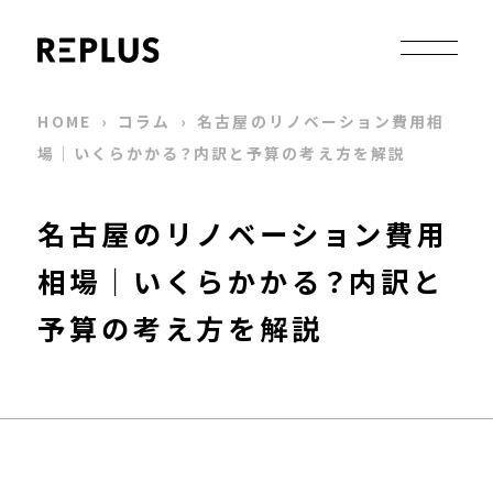
HOME
›
コラム
›
名古屋のリノベーション費用相
場｜いくらかかる？内訳と予算の考え方を解説
名古屋のリノベーション費用
相場｜いくらかかる？内訳と
予算の考え方を解説