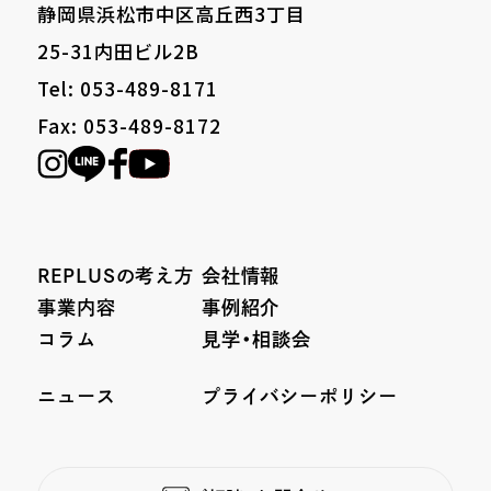
静岡県浜松市中区高丘西3丁目
25-31内田ビル2B
Tel: 053-489-8171
Fax: 053-489-8172
REPLUSの考え方
会社情報
事業内容
事例紹介
コラム
見学・相談会
ニュース
プライバシーポリシー