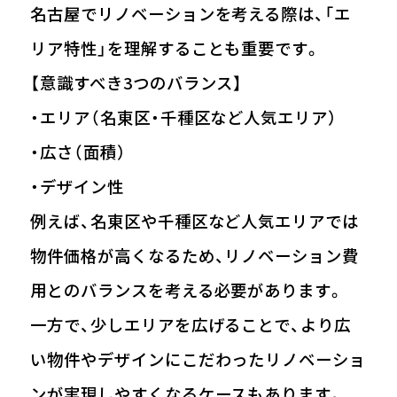
名古屋でリノベーションを考える際は、「エ
リア特性」を理解することも重要です。
【意識すべき3つのバランス】
・エリア（名東区・千種区など人気エリア）
・広さ（面積）
・デザイン性
例えば、名東区や千種区など人気エリアでは
物件価格が高くなるため、リノベーション費
用とのバランスを考える必要があります。
一方で、少しエリアを広げることで、より広
い物件やデザインにこだわったリノベーショ
ンが実現しやすくなるケースもあります。