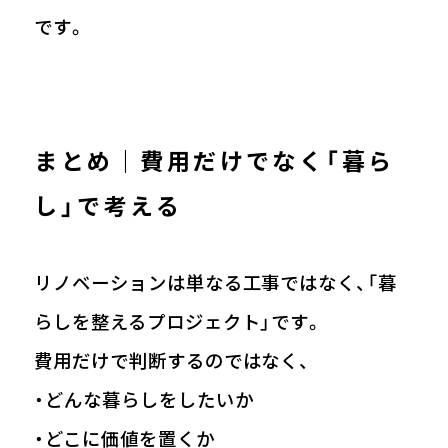
です。
まとめ｜費用だけでなく「暮ら
し」で考える
リノベーションは単なる工事ではなく、「暮
らしを整えるプロジェクト」です。
費用だけで判断するのではなく、
・どんな暮らしをしたいか
・どこに価値を置くか