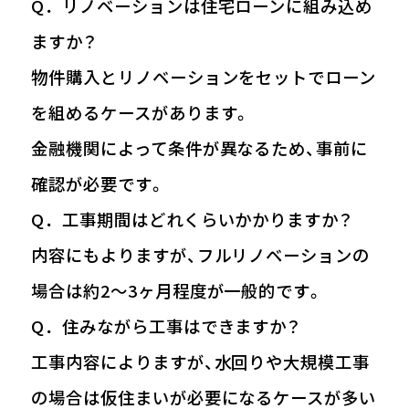
Q．リノベーションは住宅ローンに組み込め
ますか？
物件購入とリノベーションをセットでローン
を組めるケースがあります。
金融機関によって条件が異なるため、事前に
確認が必要です。
Q．工事期間はどれくらいかかりますか？
内容にもよりますが、フルリノベーションの
場合は約2〜3ヶ月程度が一般的です。
Q．住みながら工事はできますか？
工事内容によりますが、水回りや大規模工事
の場合は仮住まいが必要になるケースが多い