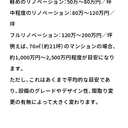
軽めのリノベーション：50万〜80万円／坪
中程度のリノベーション：80万〜120万円／
坪
フルリノベーション：120万〜200万円／坪
例えば、70㎡（約21坪）のマンションの場合、
約1,000万円〜2,500万円程度が目安になり
ます。
ただし、これはあくまで平均的な目安であ
り、設備のグレードやデザイン性、間取り変
更の有無によって大きく変わります。