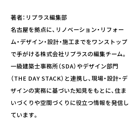
著者：リプラス編集部
名古屋を拠点に、リノベーション・リフォー
ム・デザイン・設計・施工までをワンストップ
で手がける株式会社リプラスの編集チーム。
一級建築士事務所（SDA）やデザイン部門
（THE DAY STACK）と連携し、現場・設計・デ
ザインの実務に基づいた知見をもとに、住ま
いづくりや空間づくりに役立つ情報を発信し
ています。