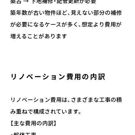
築古 → 下地補修・配管更新が必要
築年数が古い物件ほど、見えない部分の補修
が必要になるケースが多く、想定より費用が
増えることがあります
リノベーション費用の内訳
リノベーション費用は、さまざまな工事の積
み重ねで構成されています。
【主な費用の内訳】
・解体工事