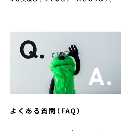
よくある質問（FAQ）