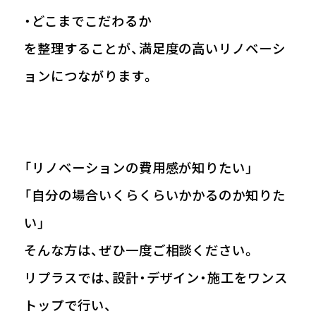
・どこまでこだわるか
を整理することが、満足度の高いリノベーシ
ョンにつながります。
「リノベーションの費用感が知りたい」
「自分の場合いくらくらいかかるのか知りた
い」
そんな方は、ぜひ一度ご相談ください。
リプラスでは、設計・デザイン・施工をワンス
トップで行い、