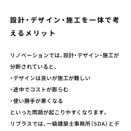
設計・デザイン・施工を一体で考
えるメリット
リノベーションでは、設計・デザイン・施工が
分断されていると、
・デザインは良いが施工が難しい
・途中でコストが膨らむ
・使い勝手が悪くなる
といった問題が起こりやすくなります。
リプラスでは、一級建築士事務所（SDA）とデ