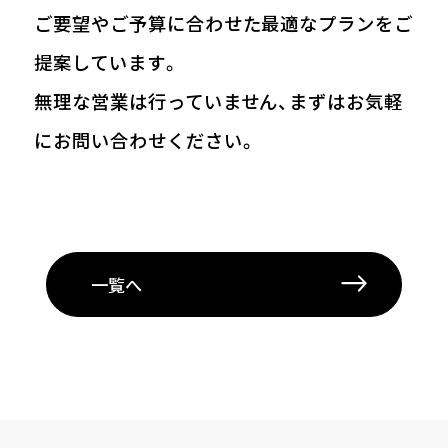
ご要望やご予算に合わせた最適なプランをご
提案しています。
無理な営業は行っていません、まずはお気軽
にお問い合わせください。
一覧へ