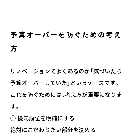
予算オーバーを防ぐための考え
方
リノベーションでよくあるのが「気づいたら
予算オーバーしていた」というケースです。
これを防ぐためには、考え方が重要になりま
す。
① 優先順位を明確にする
絶対にこだわりたい部分を決める