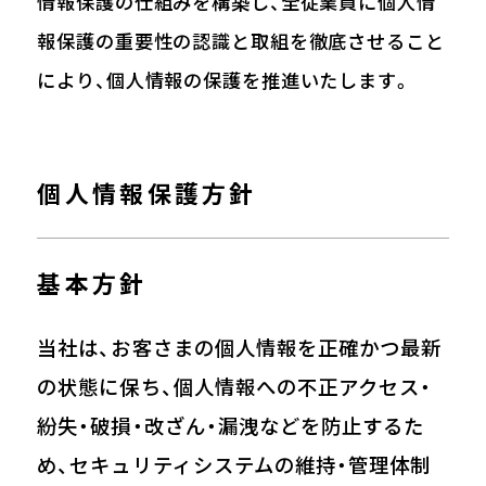
情報保護の仕組みを構築し、全従業員に個人情
報保護の重要性の認識と取組を徹底させること
により、個人情報の保護を推進いたします。
個人情報保護方針
基本方針
当社は、お客さまの個人情報を正確かつ最新
の状態に保ち、個人情報への不正アクセス・
紛失・破損・改ざん・漏洩などを防止するた
め、セキュリティシステムの維持・管理体制