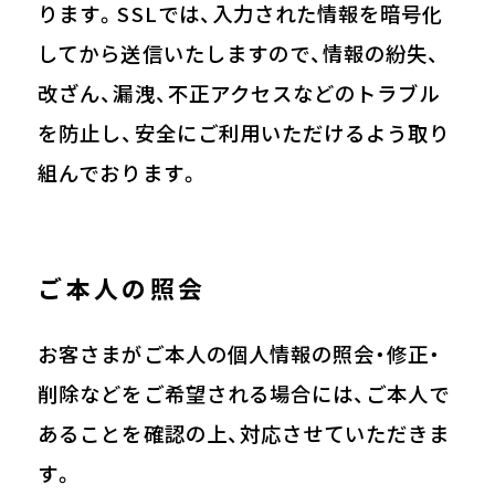
ります。SSLでは、入力された情報を暗号化
してから送信いたしますので、情報の紛失、
改ざん、漏洩、不正アクセスなどのトラブル
を防止し、安全にご利用いただけるよう取り
組んでおります。
ご本人の照会
お客さまがご本人の個人情報の照会・修正・
削除などをご希望される場合には、ご本人で
あることを確認の上、対応させていただきま
す。