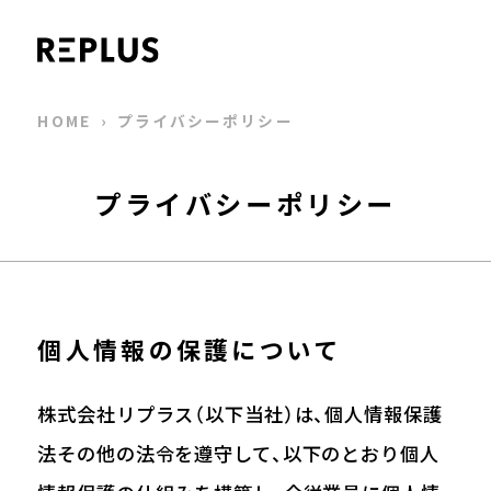
HOME
›
プライバシーポリシー
プライバシーポリシー
個人情報の保護について
株式会社リプラス（以下当社）は、個人情報保護
法その他の法令を遵守して、以下のとおり個人