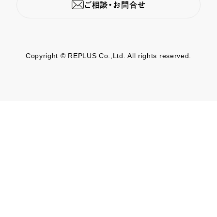
ご相談・お問合せ
Copyright © REPLUS Co.,Ltd. All rights reserved.