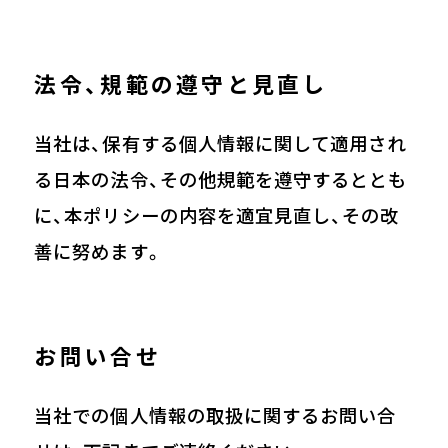
法令、規範の遵守と見直し
当社は、保有する個人情報に関して適用され
る日本の法令、その他規範を遵守するととも
に、本ポリシーの内容を適宜見直し、その改
善に努めます。
お問い合せ
当社での個人情報の取扱に関するお問い合