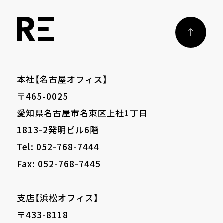
本社【名古屋オフィス】
〒465-0025
愛知県名古屋市名東区上社1丁目
1813-2発明ビル6階
Tel: 052-768-7444
Fax: 052-768-7445
支店【浜松オフィス】
〒433-8118