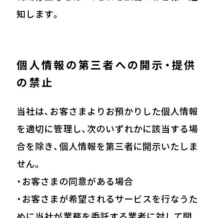
知します。
個人情報の第三者への開示・提供
の禁止
当社は、お客さまよりお預かりした個人情報
を適切に管理し、次のいずれかに該当する場
合を除き、個人情報を第三者に開示いたしま
せん。
・お客さまの同意がある場合
・お客さまが希望されるサービスを行なうた
めに当社が業務を委託する業者に対して開