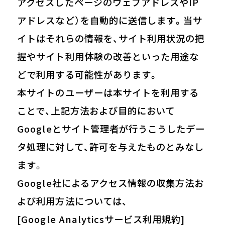
アクセスしたページのウェブアドレスやIP
アドレスなど）を自動的に送信します。当サ
イトはそれらの情報を、サイト利用状況の把
握やサイト利用体験の改善といった用途な
どで利用する可能性があります。
本サイトのユーザーは本サイトを利用する
ことで、上記方法および目的において
Googleとサイト管理者が行うこうしたデー
タ処理に対して、許可を与えたものとみなし
ます。
Google社によるアクセス情報の収集方法お
よび利用方法については、
[Google Analyticsサービス利用規約]