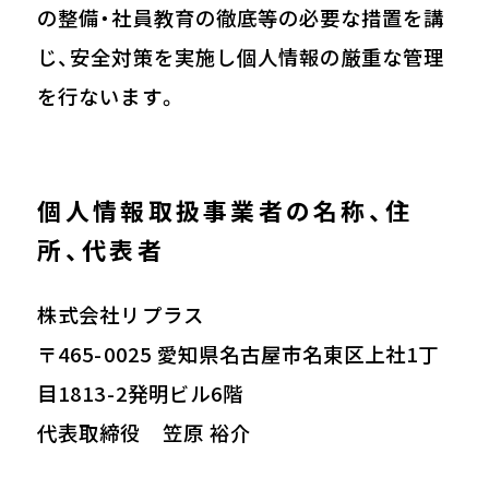
の整備・社員教育の徹底等の必要な措置を講
じ、安全対策を実施し個人情報の厳重な管理
を行ないます。
個人情報取扱事業者の名称、住
所、代表者
株式会社リプラス
〒465-0025 愛知県名古屋市名東区上社1丁
目1813-2発明ビル6階
代表取締役 笠原 裕介