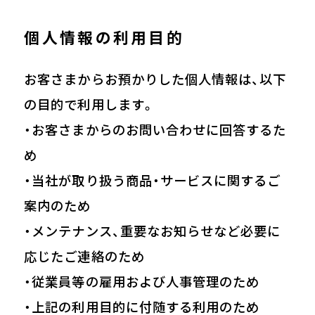
個人情報の利用目的
お客さまからお預かりした個人情報は、以下
の目的で利用します。
・お客さまからのお問い合わせに回答するた
め
・当社が取り扱う商品・サービスに関するご
案内のため
・メンテナンス、重要なお知らせなど必要に
応じたご連絡のため
・従業員等の雇用および人事管理のため
・上記の利用目的に付随する利用のため