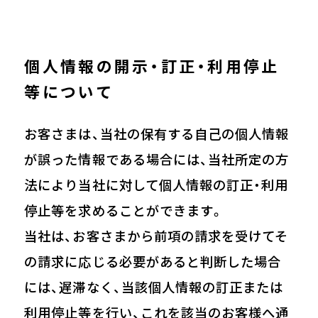
個人情報の開示・訂正・利用停止
等について
お客さまは、当社の保有する自己の個人情報
が誤った情報である場合には、当社所定の方
法により当社に対して個人情報の訂正・利用
停止等を求めることができます。
当社は、お客さまから前項の請求を受けてそ
の請求に応じる必要があると判断した場合
には、遅滞なく、当該個人情報の訂正または
利用停止等を行い、これを該当のお客様へ通