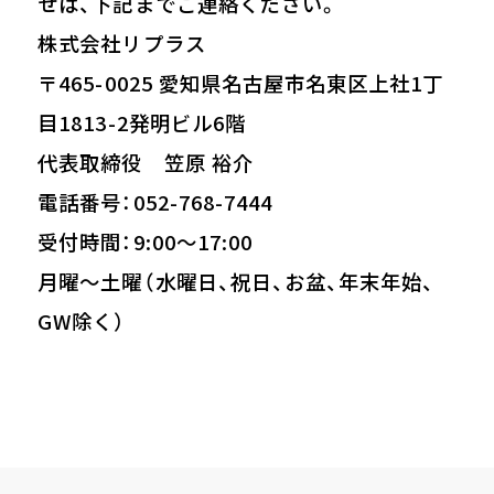
せは、下記までご連絡ください。
株式会社リプラス
〒465-0025 愛知県名古屋市名東区上社1丁
目1813-2発明ビル6階
代表取締役 笠原 裕介
電話番号：052-768-7444
受付時間：9:00〜17:00
月曜～土曜（水曜日、祝日、お盆、年末年始、
GW除く）