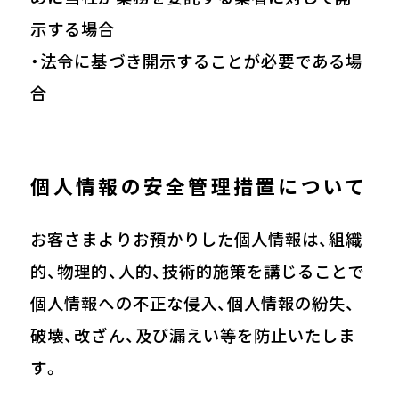
示する場合
・法令に基づき開示することが必要である場
合
個人情報の安全管理措置について
お客さまよりお預かりした個人情報は、組織
的、物理的、人的、技術的施策を講じることで
個人情報への不正な侵入、個人情報の紛失、
破壊、改ざん、及び漏えい等を防止いたしま
す。