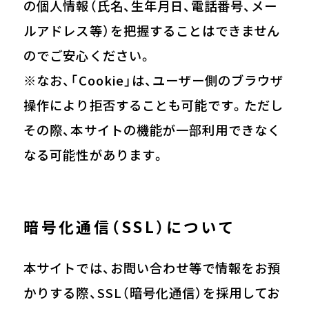
の個人情報（氏名、生年月日、電話番号、メー
ルアドレス等）を把握することはできません
のでご安心ください。
※なお、「Cookie」は、ユーザー側のブラウザ
操作により拒否することも可能です。ただし
その際、本サイトの機能が一部利用できなく
なる可能性があります。
暗号化通信（SSL）について
本サイトでは、お問い合わせ等で情報をお預
かりする際、SSL（暗号化通信）を採用してお