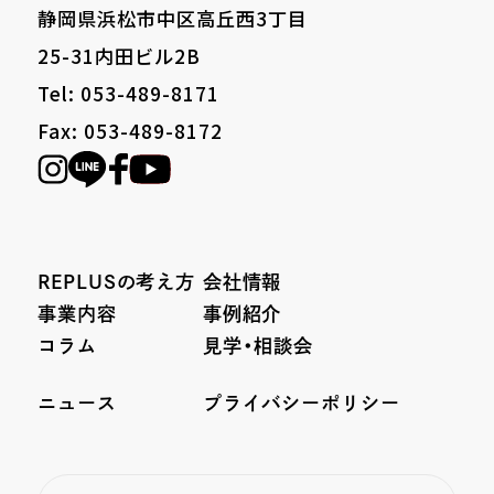
静岡県浜松市中区高丘西3丁目
25-31内田ビル2B
Tel: 053-489-8171
Fax: 053-489-8172
REPLUSの考え方
会社情報
事業内容
事例紹介
コラム
見学・相談会
ニュース
プライバシーポリシー