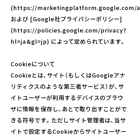
(
https://marketingplatform.google.com/a
および [Google社プライバシーポリシー]
(
https://policies.google.com/privacy?
hl=ja&gl=jp
) によって定められています。
Cookieについて
Cookieとは、サイト（もしくはGoogleアナ
リティクスのような第三者サービス）が、サ
イトユーザーが利用するデバイスのブラウ
ザに情報を保存し、あとで取り出すことがで
きる符号です。ただしサイト管理者は、当サ
イトで設定するCookieからサイトユーザー