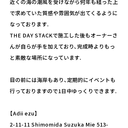
近くの海の潮風を受けながら何年も経った上
で求めていた質感や雰囲気が出てくるように
なっております.
THE DAY STACKで施工した後もオーナーさ
んが自らが手を加えており、完成時よりもっ
と素敵な場所になっています.
目の前には海岸もあり、定期的にイベントも
行っておりますので1日中ゆっくりできます.
【Adii ezu】
2-11-11 Shimomida Suzuka Mie 513-