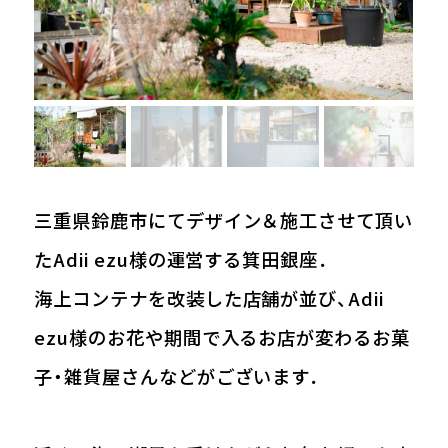
三重県鈴鹿市にてデザイン＆施工させて頂い
たAdii ezu様の運営する箕田銀座．
海上コンテナを改装した店舗が並び、Adii
ezu様のお花や期間で入るお店が変わるお菓
子・雑貨屋さんなどがございます．