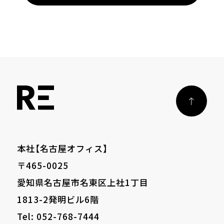
本社【名古屋オフィス】
〒465-0025
愛知県名古屋市名東区上社1丁目
1813-2発明ビル6階
Tel: 052-768-7444