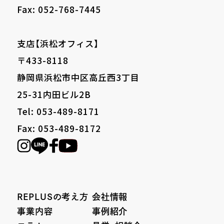
Fax: 052-768-7445
支店【浜松オフィス】
〒433-8118
静岡県浜松市中区高丘西3丁目
25-31内田ビル2B
Tel: 053-489-8171
Fax: 053-489-8172
REPLUSの考え方
会社情報
事業内容
事例紹介